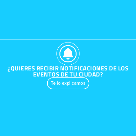
¿QUIERES RECIBIR NOTIFICACIONES DE LOS
EVENTOS DE TU CIUDAD?
Te lo explicamos