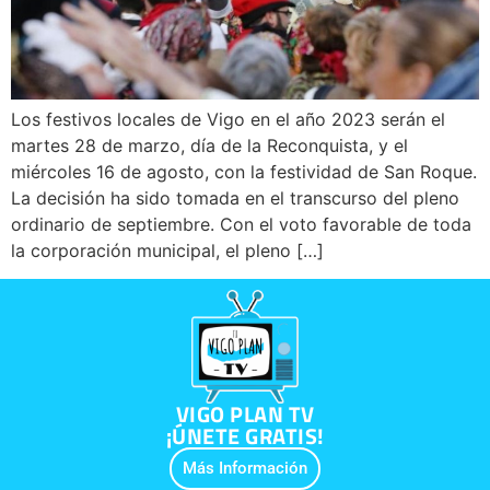
Los festivos locales de Vigo en el año 2023 serán el
martes 28 de marzo, día de la Reconquista, y el
miércoles 16 de agosto, con la festividad de San Roque.
La decisión ha sido tomada en el transcurso del pleno
ordinario de septiembre. Con el voto favorable de toda
la corporación municipal, el pleno […]
VIGO PLAN TV
¡ÚNETE GRATIS!
Más Información