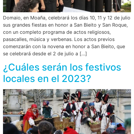
Domaio, en Moaña, celebrará los días 10, 11 y 12 de julio
sus grandes fiestas en honor a San Bieito y San Roque,
con un completo programa de actos religiosos,
pasacalles, música y verbenas. Los actos previos
comenzarán con la novena en honor a San Bieito, que
se celebrará desde el 2 de julio a […]
¿Cuáles serán los festivos
locales en el 2023?