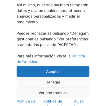
Así mismo, nuestros partners recogerán
datos y usarán cookies para ofrecerle
anuncios personalizados y medir el
rendimiento.
Puedes rechazarlas pulsando "Denegar",
gestionarlas pulsando "
Ver preferencias
"
o aceptarlas pulsando "ACEPTAR".
Para más información visita la
Política
de Cookies
.
Aceptar
Denegar
Ver preferencias
Política de
Política de
Aviso