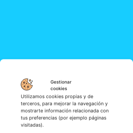
Gestionar
cookies
Utilizamos cookies propias y de
terceros, para mejorar la navegación y
mostrarte información relacionada con
tus preferencias (por ejemplo páginas
visitadas).