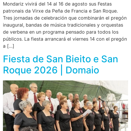
Mondariz vivirá del 14 al 16 de agosto sus Festas
patronais da Virxe da Peña de Francia e San Roque.
Tres jornadas de celebración que combinarán el pregón
inaugural, bandas de música tradicionales y orquestas
de verbena en un programa pensado para todos los
públicos. La fiesta arrancará el viernes 14 con el pregón
a […]
Fiesta de San Bieito e San
Roque 2026 | Domaio