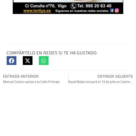
COMPÁRTELO EN REDES SI TE HA GUSTADO:
ENTRADA ANTERIOR
ENTRADA SIGUIENTE
Manuel Castro vuelve a la Calle Príncipe
David Bisbal actuará el 15 de julio en Castrelos