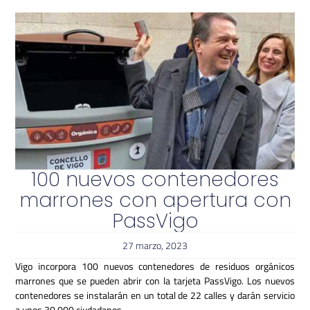
100 nuevos contenedores
marrones con apertura con
PassVigo
27 marzo, 2023
Vigo incorpora 100 nuevos contenedores de residuos orgánicos
marrones que se pueden abrir con la tarjeta PassVigo. Los nuevos
contenedores se instalarán en un total de 22 calles y darán servicio
a unos 30.000 ciudadanos.