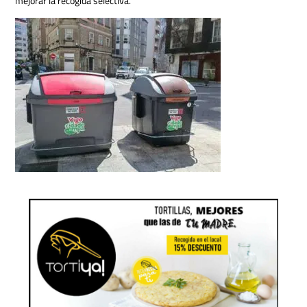
mejorar la recogida selectiva.