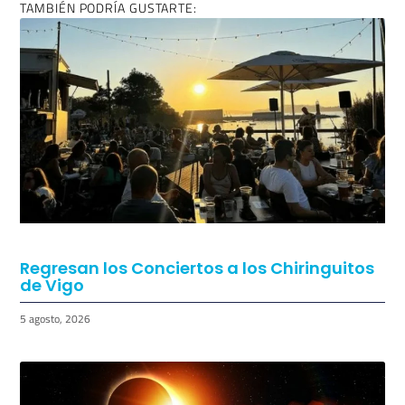
TAMBIÉN PODRÍA GUSTARTE:
Regresan los Conciertos a los Chiringuitos
de Vigo
5 agosto, 2026