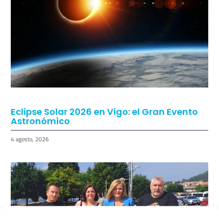
Eclipse Solar 2026 en Vigo: el Gran Evento
Astronómico
4 agosto, 2026