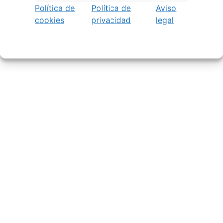
Política de
Política de
Aviso
cookies
privacidad
legal