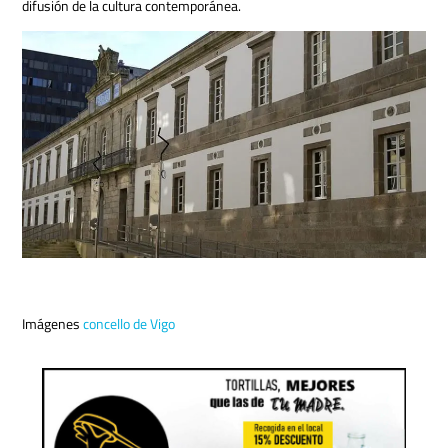
difusión de la cultura contemporánea.
Imágenes
concello de Vigo