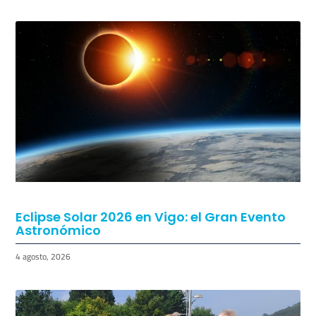
Eclipse Solar 2026 en Vigo: el Gran Evento
Astronómico
4 agosto, 2026