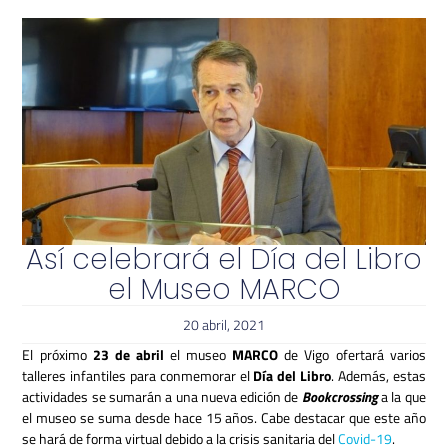
Así celebrará el Día del Libro
el Museo MARCO
20 abril, 2021
El próximo
23 de abril
el museo
MARCO
de Vigo ofertará varios
talleres infantiles para conmemorar el
Día del Libro
. Además, estas
actividades se sumarán a una nueva edición de
Bookcrossing
a la que
el museo se suma desde hace 15 años. Cabe destacar que este año
se hará de forma virtual debido a la crisis sanitaria del
Covid-19
.