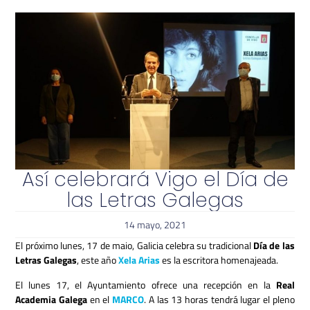
Así celebrará Vigo el Día de
las Letras Galegas
14 mayo, 2021
El próximo lunes, 17 de maio, Galicia celebra su tradicional
Día de las
Letras Galegas
, este año
Xela Arias
es la escritora homenajeada.
El lunes 17, el Ayuntamiento ofrece una recepción en la
Real
Academia Galega
en el
MARCO
. A las 13 horas tendrá lugar el pleno