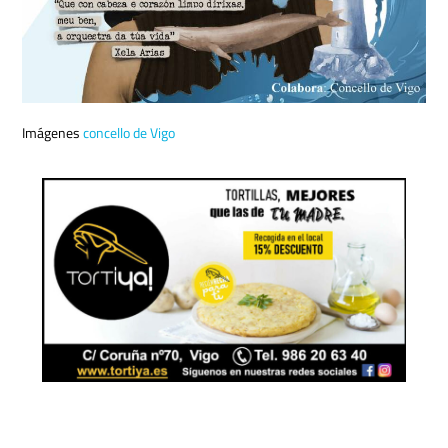
Imágenes
concello de Vigo