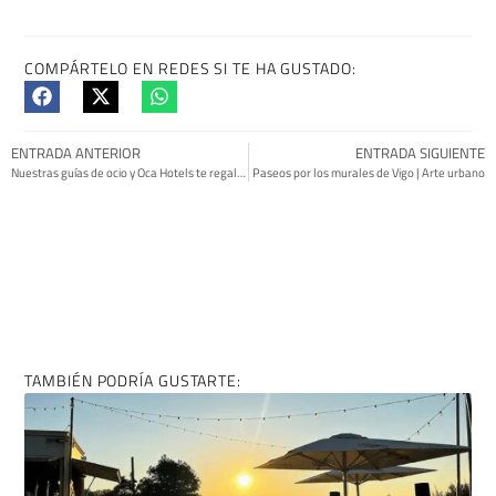
COMPÁRTELO EN REDES SI TE HA GUSTADO:
ENTRADA ANTERIOR
ENTRADA SIGUIENTE
Nuestras guías de ocio y Oca Hotels te regalan un fin de semana de relax
Paseos por los murales de Vigo | Arte urbano
TAMBIÉN PODRÍA GUSTARTE: