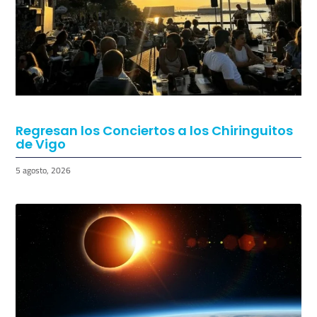
Regresan los Conciertos a los Chiringuitos
de Vigo
5 agosto, 2026