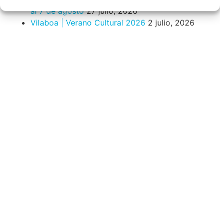
al 7 de agosto
27 julio, 2026
Vilaboa | Verano Cultural 2026
2 julio, 2026