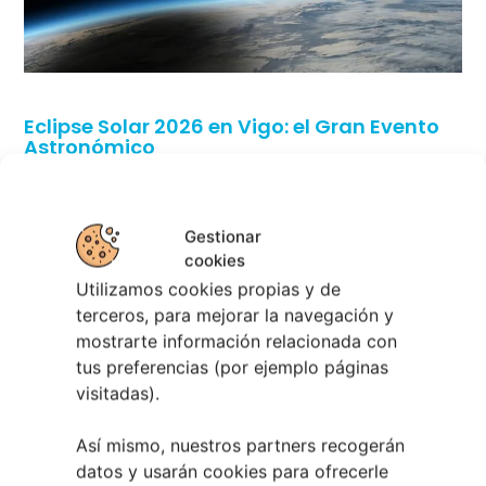
Eclipse Solar 2026 en Vigo: el Gran Evento
Astronómico
4 agosto, 2026
Gestionar
cookies
Utilizamos cookies propias y de
terceros, para mejorar la navegación y
mostrarte información relacionada con
tus preferencias (por ejemplo páginas
visitadas).
Así mismo, nuestros partners recogerán
datos y usarán cookies para ofrecerle