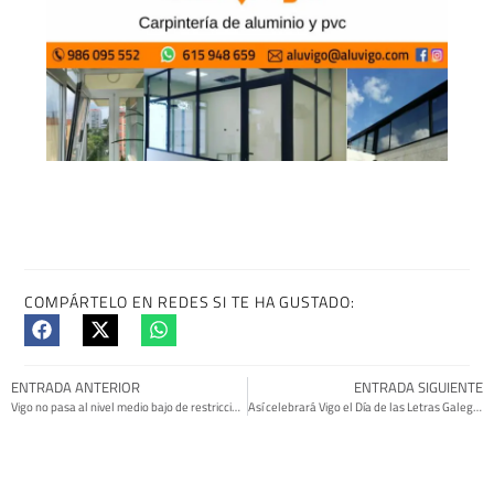
COMPÁRTELO EN REDES SI TE HA GUSTADO:
ENTRADA ANTERIOR
ENTRADA SIGUIENTE
Vigo no pasa al nivel medio bajo de restricciones
Así celebrará Vigo el Día de las Letras Galegas