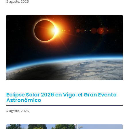
5 agosto, 2026
Eclipse Solar 2026 en Vigo: el Gran Evento
Astronómico
4 agosto, 2026