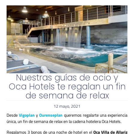
Nuestras guías de ocio y
Oca Hotels te regalan un fin
de semana de relax
12 mayo, 2021
Desde
Vigoplan
y
Ourenseplan
queremos regalarte una experiencia
única, un fin de semana de relax en la cadena hotelera Oca Hotels.
Regalamos 3 bonos de una noche de hotel en el
Oca Villa de Allariz