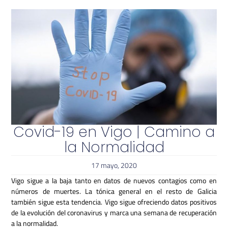
Covid-19 en Vigo | Camino a
la Normalidad
17 mayo, 2020
Vigo sigue a la baja tanto en datos de nuevos contagios como en
números de muertes. La tónica general en el resto de Galicia
también sigue esta tendencia. Vigo sigue ofreciendo datos positivos
de la evolución del coronavirus y marca una semana de recuperación
a la normalidad.