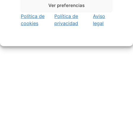
Ver preferencias
Política de
Política de
Aviso
cookies
privacidad
legal