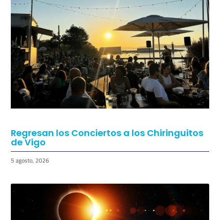
TAMBIÉN PODRÍA GUSTARTE: