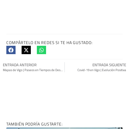
COMPÁRTELO EN REDES SI TE HA GUSTADO:
ENTRADA ANTERIOR
ENTRADA SIGUIENTE
Mapas de Vigo | Paseos en Tiempos de Desescalada
Covid-19 en Vigo | Evolución Positiva