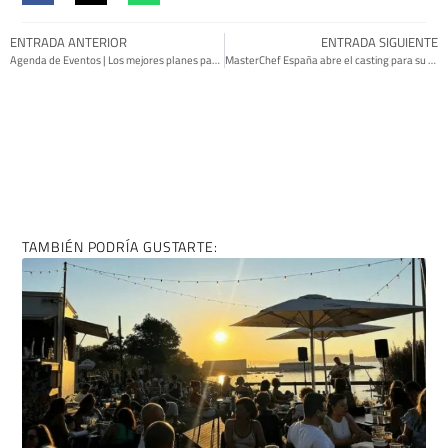
COMPÁRTELO EN REDES SI TE HA GUSTADO:
ENTRADA ANTERIOR
ENTRADA SIGUIENTE
Agenda de Eventos | Los mejores planes para esta semana
MasterChef España abre el casting para su novena edición
TAMBIÉN PODRÍA GUSTARTE: