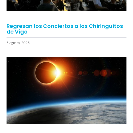
Regresan los Conciertos a los Chiringuitos
de Vigo
5 agosto, 2026