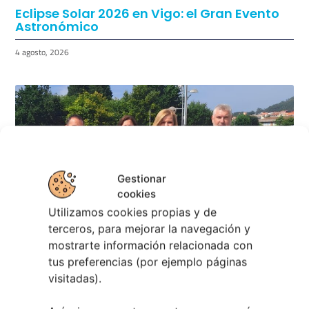
Eclipse Solar 2026 en Vigo: el Gran Evento
Astronómico
4 agosto, 2026
Gestionar
cookies
Utilizamos cookies propias y de
terceros, para mejorar la navegación y
mostrarte información relacionada con
tus preferencias (por ejemplo páginas
visitadas).