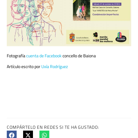
Fotografía
cuenta de Facebook
concello de Baiona
Artículo escrito por
Uxía Rodríguez