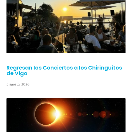
Regresan los Conciertos a los Chiringuitos
de Vigo
5 agosto, 2026