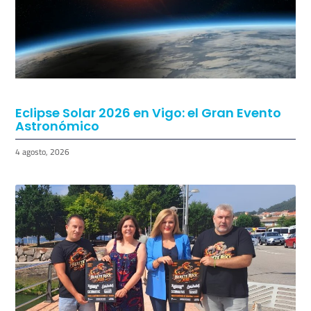
Eclipse Solar 2026 en Vigo: el Gran Evento
Astronómico
4 agosto, 2026