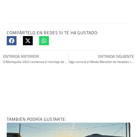
COMPÁRTELO EN REDES SI TE HA GUSTADO:
ENTRADA ANTERIOR
ENTRADA SIGUIENTE
O Marisquiño 2022 comienza el montaje de sus instalaciones
Vigo correrá el Medio Maratón de Howden «La21» el 6 de noviembre
TAMBIÉN PODRÍA GUSTARTE: