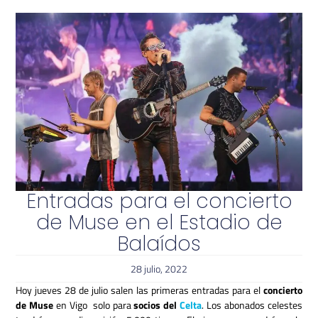
Entradas para el concierto
de Muse en el Estadio de
Balaídos
28 julio, 2022
Hoy jueves 28 de julio salen las primeras entradas para el
concierto
de Muse
en Vigo solo para
socios del
Celta
. Los abonados celestes