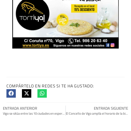
COMPÁRTELO EN REDES SI TE HA GUSTADO:
ENTRADA ANTERIOR
ENTRADA SIGUIENTE
Vigo se sitúa entre las 10 ciudades en esperanza de vida al nacimiento
El Concello de Vigo amplía el horario de la biblioteca Mar de Vigo