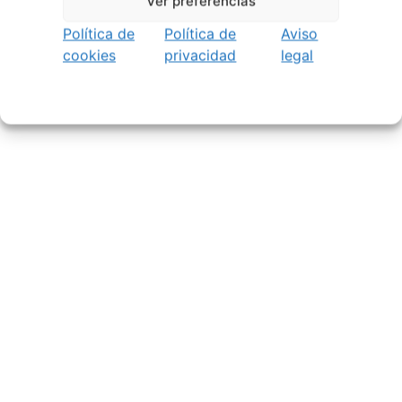
Ver preferencias
Política de
Política de
Aviso
cookies
privacidad
legal