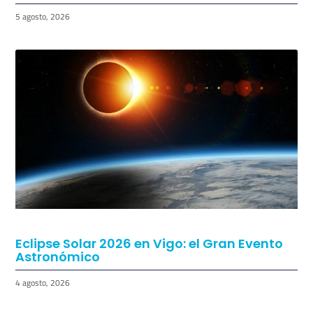
5 agosto, 2026
Eclipse Solar 2026 en Vigo: el Gran Evento
Astronómico
4 agosto, 2026