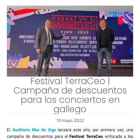
Festival TerraCeo |
Campaña de descuentos
para los conciertos en
gallego
10 mayo, 2022
El
Auditorio Mar de Vigo
lanzará este año, por primera vez, una
campaña de descuentos para el
Festival TerraCeo
, enfocada a los