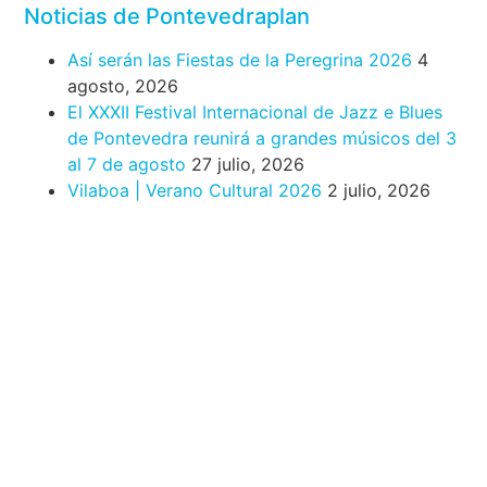
Noticias de Pontevedraplan
Así serán las Fiestas de la Peregrina 2026
4
agosto, 2026
El XXXII Festival Internacional de Jazz e Blues
de Pontevedra reunirá a grandes músicos del 3
al 7 de agosto
27 julio, 2026
Vilaboa | Verano Cultural 2026
2 julio, 2026