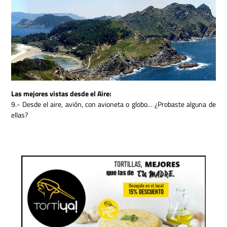
Las mejores vistas desde el Aire:
9.- Desde el aire, avión, con avioneta o globo… ¿Probaste alguna de
ellas?