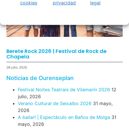
cookies
privacidad
legal
Berete Rock 2026 | Festival de Rock de
Chapela
28 julio, 2026
Noticias de Ourenseplan
Festival Noites Teatrais de Vilamarín 2026
12
julio, 2026
Verano Cultural de Seixalbo 2026
31 mayo,
2026
A bailar! | Espectáculo en Baños de Molga
31
mayo, 2026