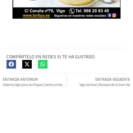
COMPÁRTELO EN REDES SI TE HA GUSTADO:
ENTRADA ANTERIOR
ENTRADA SIGUIENTE
Sistema Vigo para las Playas | Samil y el Bao sin Cita Previa
Vigo Vertical | Rampas de la Gran Vía