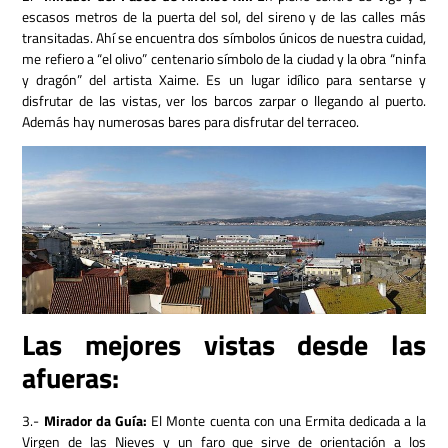
escasos metros de la puerta del sol, del sireno y de las calles más
transitadas. Ahí se encuentra dos símbolos únicos de nuestra cuidad,
me refiero a “el olivo” centenario símbolo de la ciudad y la obra “ninfa
y dragón” del artista Xaime. Es un lugar idílico para sentarse y
disfrutar de las vistas, ver los barcos zarpar o llegando al puerto.
Además hay numerosas bares para disfrutar del terraceo.
Las mejores vistas desde las
afueras:
3.-
Mirador da Guía:
El Monte cuenta con una Ermita dedicada a la
Virgen de las Nieves y un faro que sirve de orientación a los