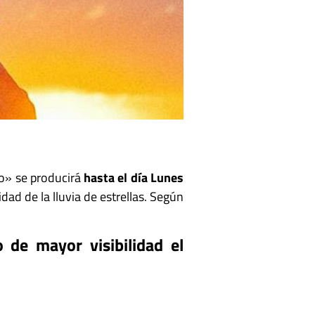
zo» se producirá
hasta el día Lunes
dad de la lluvia de estrellas. Según
 de mayor visibilidad el