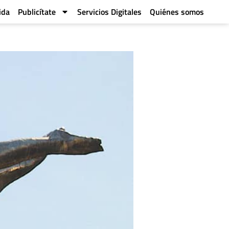
ida
Publicítate
Servicios Digitales
Quiénes somos