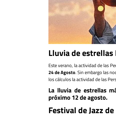
Lluvia de estrellas
Este verano, la actividad de las 
24 de Agosto
. Sin embargo las noc
los cálculos la actividad de las Pe
La lluvia de estrellas 
próximo 12 de agosto.
Festival de Jazz d