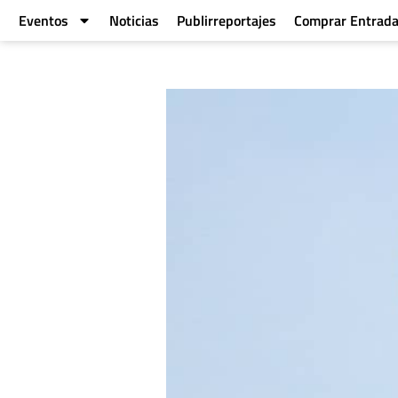
Eventos
Noticias
Publirreportajes
Comprar Entrad