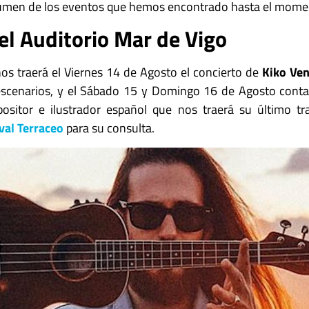
men de los eventos que hemos encontrado hasta el mome
el Auditorio Mar de Vigo
nos traerá el Viernes 14 de Agosto el concierto de
Kiko Ve
escenarios, y el Sábado 15 y Domingo 16 de Agosto cont
ositor e ilustrador español que nos traerá su último tr
val Terraceo
para su consulta.