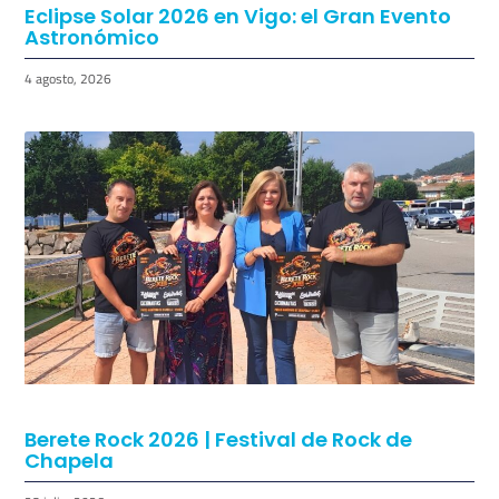
Eclipse Solar 2026 en Vigo: el Gran Evento
Astronómico
4 agosto, 2026