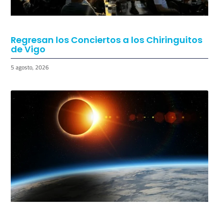
Regresan los Conciertos a los Chiringuitos
de Vigo
5 agosto, 2026