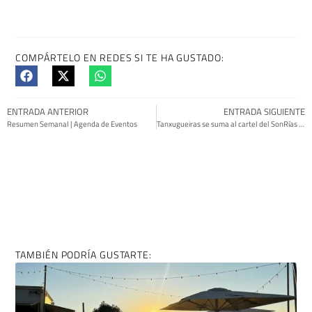
COMPÁRTELO EN REDES SI TE HA GUSTADO:
ENTRADA ANTERIOR
ENTRADA SIGUIENTE
Resumen Semanal | Agenda de Eventos
Tanxugueiras se suma al cartel del SonRías Baixas 2022
TAMBIÉN PODRÍA GUSTARTE: