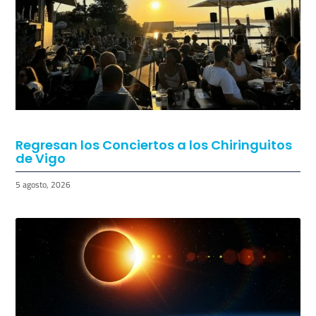
Regresan los Conciertos a los Chiringuitos
de Vigo
5 agosto, 2026