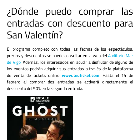
¿Dónde puedo comprar las
entradas con descuento para
San Valentín?
El programa completo con todas las fechas de los espectáculos,
precios y descuentos se puede consultar en la web del
Auditorio Mar
de Vigo
. Además, los interesados en acudir a disfrutar de alguno de
los eventos podrán adquirir sus entradas a través de la plataforma
de venta de tickets online
www.teuticket.com
. Hasta el 14 de
febrero al comprar dos entradas se activará directamente el
descuento del 50% en la segunda entrada.