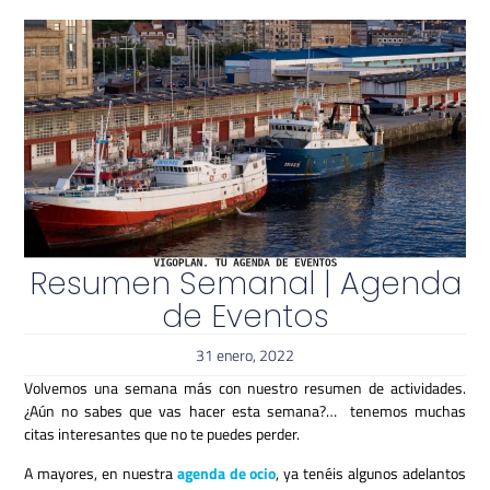
Resumen Semanal | Agenda
de Eventos
31 enero, 2022
Volvemos una semana más con nuestro resumen de actividades.
¿Aún no sabes que vas hacer esta semana?… tenemos muchas
citas interesantes que no te puedes perder.
A mayores, en nuestra
agenda de ocio
, ya tenéis algunos adelantos