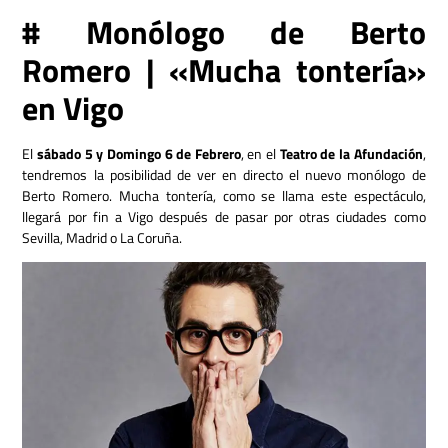
# Monólogo de Berto
Romero | «Mucha tontería»
en Vigo
El
sábado 5 y Domingo 6 de Febrero
, en el
Teatro de la Afundación
,
tendremos la posibilidad de ver en directo el nuevo monólogo de
Berto Romero. Mucha tontería, como se llama este espectáculo,
llegará por fin a Vigo después de pasar por otras ciudades como
Sevilla, Madrid o La Coruña.