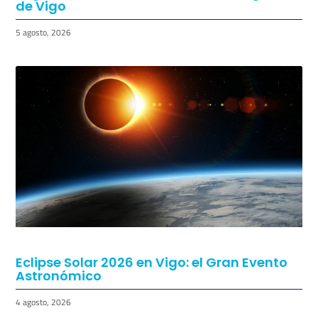
Regresan los Conciertos a los Chiringuitos
de Vigo
5 agosto, 2026