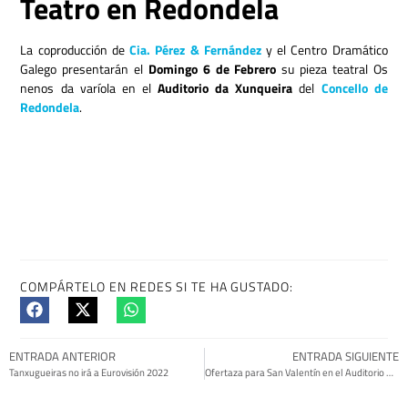
Teatro en Redondela
La coproducción de
Cia. Pérez & Fernández
y el Centro Dramático
Galego presentarán el
Domingo 6 de Febrero
su pieza teatral Os
nenos da varíola en el
Auditorio da Xunqueira
del
Concello de
Redondela
.