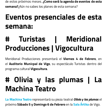
de estos próximos meses.
¿Como será la agenda de eventos de esta
semana?
¿Aún no sabes los planes de esta semana?
Eventos presenciales de esta
semana:
# Turistas | Meridional
Producciones | Vigocultura
Meridional Producciones presentará el
Viernes 4 de Febrero
, en
el
Auditorio Municpal de Vigo
, su espectáculo Turistas dentro del
programa cultural
Vigocultura
.
# Olivia y las plumas | La
Machina Teatro
La Machina Teatro
representará su pieza teatral
Olivia y las plumas
el
próximo
Sábado 5 y Domingo 6 de Febrero
en la
Sala Ártika
de Vigo.