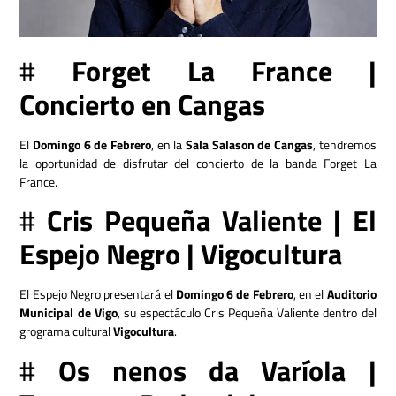
#
Forget La France |
Concierto en Cangas
El
Domingo 6 de Febrero
, en la
Sala Salason de Cangas
, tendremos
la oportunidad de disfrutar del concierto de la banda Forget La
France.
#
Cris Pequeña Valiente | El
Espejo Negro | Vigocultura
El Espejo Negro presentará el
Domingo 6 de Febrero
, en el
Auditorio
Municipal de Vigo
, su espectáculo Cris Pequeña Valiente dentro del
grograma cultural
Vigocultura
.
#
Os nenos da Varíola |