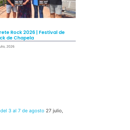
rete Rock 2026 | Festival de
ck de Chapela
ulio, 2026
 del 3 al 7 de agosto
27 julio,