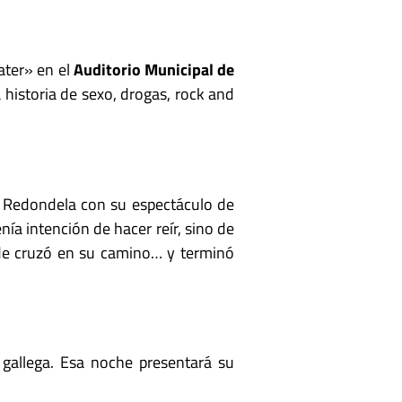
ter» en el
Auditorio Municipal de
historia de sexo, drogas, rock and
Redondela con su espectáculo de
ía intención de hacer reír, sino de
e cruzó en su camino… y terminó
 gallega. Esa noche presentará su