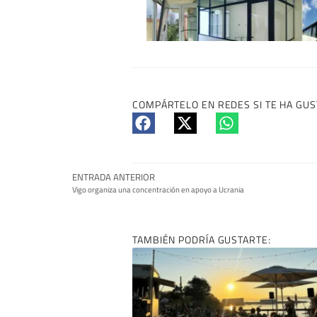
COMPÁRTELO EN REDES SI TE HA GUS
ENTRADA ANTERIOR
Vigo organiza una concentración en apoyo a Ucrania
TAMBIÉN PODRÍA GUSTARTE: