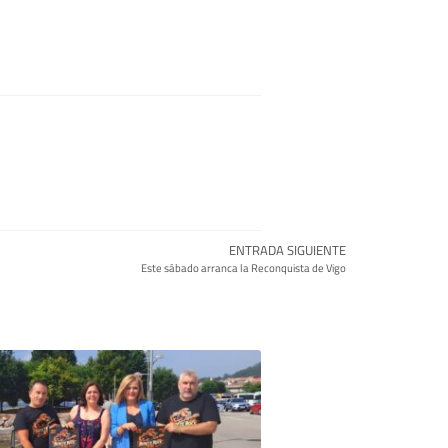
ENTRADA SIGUIENTE
Este sábado arranca la Reconquista de Vigo