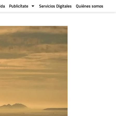
ida
Publicítate
Servicios Digitales
Quiénes somos