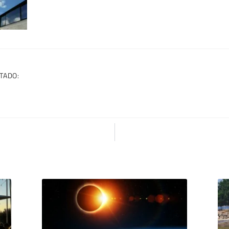
TADO: