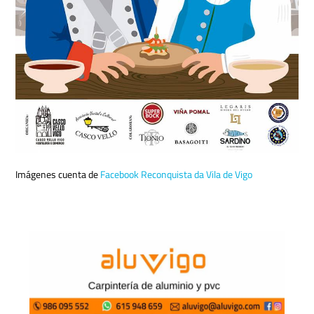
Imágenes cuenta de
Facebook Reconquista da Vila de Vigo