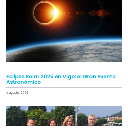
Eclipse Solar 2026 en Vigo: el Gran Evento
Astronómico
4 agosto, 2026