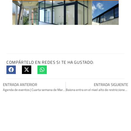
COMPÁRTELO EN REDES SI TE HA GUSTADO:
ENTRADA ANTERIOR
ENTRADA SIGUIENTE
Agenda de eventos | Cuarta semana de Marzo
Baiona entra en el nivel alto de restricciones | Covid-19