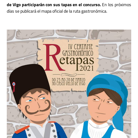
de Vigo participarán con sus tapas en el concurso.
En los próximos
días se publicará el mapa oficial de la ruta gastronómica.