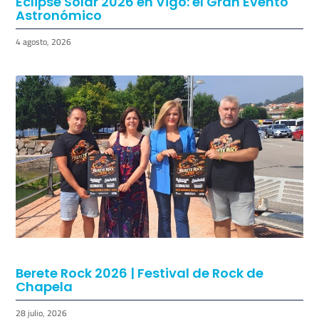
Eclipse Solar 2026 en Vigo: el Gran Evento
Astronómico
4 agosto, 2026