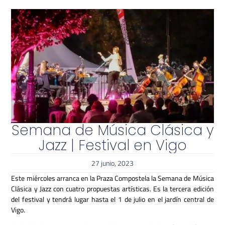
Semana de Música Clásica y
Jazz | Festival en Vigo
27 junio, 2023
Este miércoles arranca en la Praza Compostela la Semana de Música
Clásica y Jazz con cuatro propuestas artísticas.
Es la tercera edición
del festival y tendrá lugar hasta el 1 de julio en el jardín central de
Vigo.