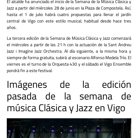
El alcalde ha anunciado el inicio de la Semana de la Música Clásica y
Jazz a partir del miércoles 28 de junio en la Plaza de Compostela.
Así,
hasta el 1 de julio habrá cuatro propuestas para llenar el jardín
central de Vigo con este estilo musical, habitual desde hace tres
años.
La tercera edición de la Semana de Música Clásica y Jazz comenzará
el miércoles a partir de las 21 h con la actuación de la Sant Andreu
Jazz i Imagine Jazz Orchestra.
Al día siguiente, a la misma hora y
siempre de forma gratuita, subirá al escenario Alfonso Medela Trío.
El
viernes es el turno de la Orquesta 430 y el sábado el Vigo Ensemble
pondrá fin a este festival.
Imágenes de la edición
pasada de la semana de
música Clásica y Jazz en Vigo