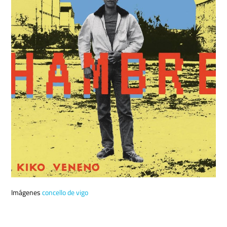
Imágenes
concello de vigo