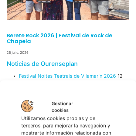
Berete Rock 2026 | Festival de Rock de
Chapela
Gestionar
28 julio, 2026
cookies
Noticias de Ourenseplan
Utilizamos cookies propias y de
terceros, para mejorar la navegación y
Festival Noites Teatrais de Vilamarín 2026
12
mostrarte información relacionada con