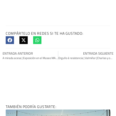
COMPÁRTELO EN REDES SI TE HA GUSTADO:
ENTRADA ANTERIOR
ENTRADA SIGUIENTE
A mirada acesa | Exposición en el Museo MARCO
Orgullo é resistencia | Valmiñor |Charlas y obradores