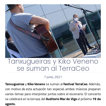
Tanxugueiras y Kiko Veneno
se suman al TerraCeo
7 junio, 2021
Tanxugueiras
y
Kiko Veneno
se suman al
festival TerraCeo
. Además,
con motivo de esta actuación tan especial, ambos músicos preparan
varios temas para interpretar juntos sobre el escenario. El concierto
se celebrará en la terraza del
Auditorio Mar de Vigo
el próximo
19 de
agosto.