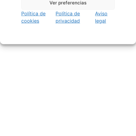
Ver preferencias
Política de
Política de
Aviso
cookies
privacidad
legal