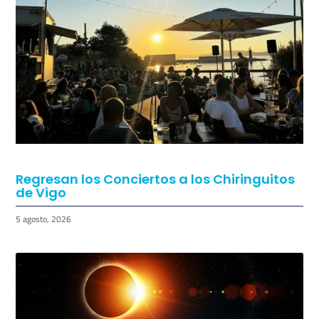
TAMBIÉN PODRÍA GUSTARTE:
Regresan los Conciertos a los Chiringuitos