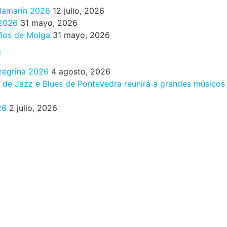
ilamarín 2026
12 julio, 2026
 2026
31 mayo, 2026
años de Molga
31 mayo, 2026
n
eregrina 2026
4 agosto, 2026
al de Jazz e Blues de Pontevedra reunirá a grandes músicos
26
2 julio, 2026