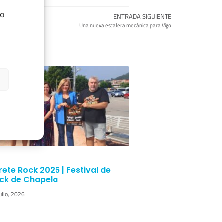
do
ENTRADA SIGUIENTE
Una nueva escalera mecánica para Vigo
rete Rock 2026 | Festival de
ck de Chapela
ulio, 2026