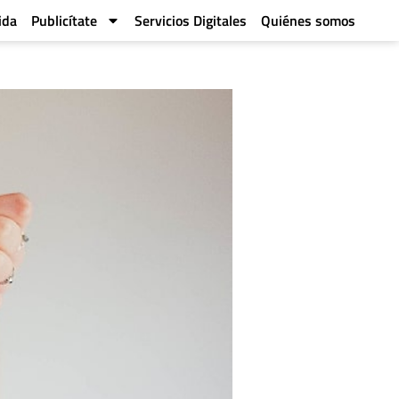
ida
Publicítate
Servicios Digitales
Quiénes somos