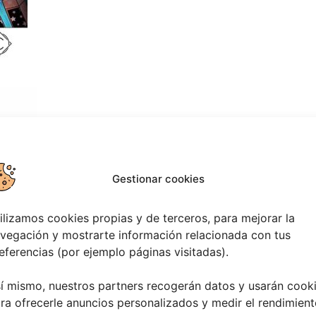
Gestionar cookies
ilizamos cookies propias y de terceros, para mejorar la
vegación y mostrarte información relacionada con tus
eferencias (por ejemplo páginas visitadas).
TADO:
í mismo, nuestros partners recogerán datos y usarán cook
ra ofrecerle anuncios personalizados y medir el rendimient