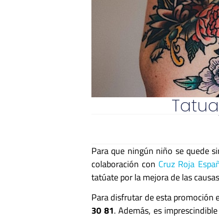
Tatua
Para que ningún niño se quede si
colaboración con
Cruz Roja Espa
tatúate por la mejora de las causas
Para disfrutar de esta promoción e
30 81
. Además, es imprescindible 