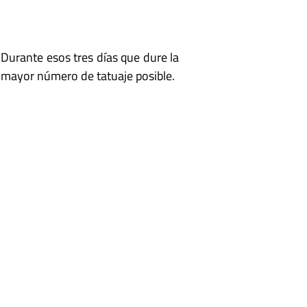
Durante esos tres días que dure la
el mayor número de tatuaje posible.