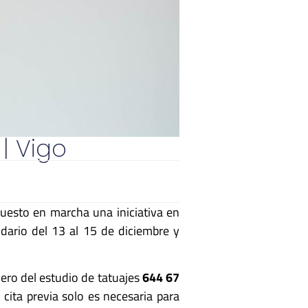
| Vigo
uesto en marcha una iniciativa en
idario del 13 al 15 de diciembre y
mero del estudio de tatuajes
644 67
 cita previa solo es necesaria para