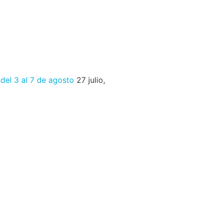
 del 3 al 7 de agosto
27 julio,