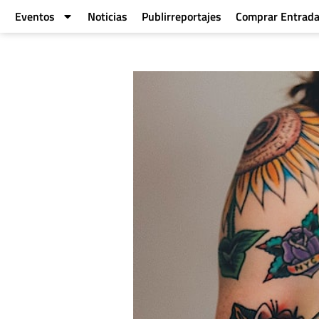
Eventos
Noticias
Publirreportajes
Comprar Entrad