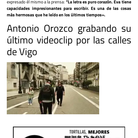
expresado él mismo a la prensa:
“La letra es puro corazón. Eva tiene
capacidades impresionantes para escribir. Es una de las cosas
más hermosas que he leído en los últimos tiempos».
Antonio Orozco grabando su
último videoclip por las calles
de Vigo