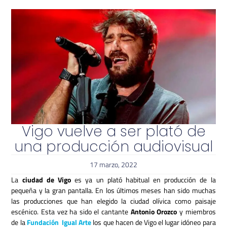
Vigo vuelve a ser plató de
una producción audiovisual
17 marzo, 2022
La
ciudad de Vigo
es ya un plató habitual en producción de la
pequeña y la gran pantalla. En los últimos meses han sido muchas
las producciones que han elegido la ciudad olívica como paisaje
escénico. Esta vez ha sido el cantante
Antonio Orozco
y miembros
de la
Fundación Igual Arte
los que hacen de Vigo el lugar idóneo para