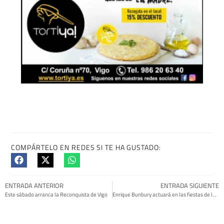
COMPÁRTELO EN REDES SI TE HA GUSTADO:
ENTRADA ANTERIOR
ENTRADA SIGUIENTE
Este sábado arranca la Reconquista de Vigo
Enrique Bunbury actuará en las fiestas de la Peregrina