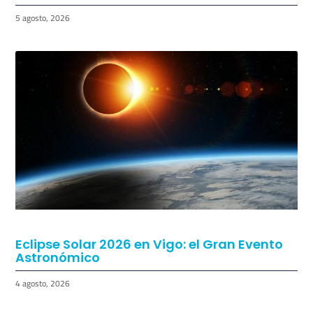
5 agosto, 2026
Eclipse Solar 2026 en Vigo: el Gran Evento
Astronómico
4 agosto, 2026