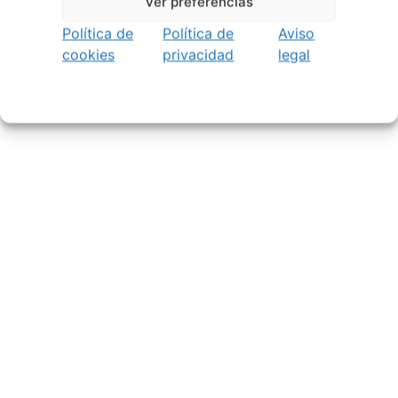
Ver preferencias
Política de
Política de
Aviso
cookies
privacidad
legal