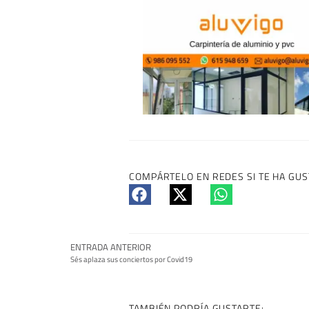
COMPÁRTELO EN REDES SI TE HA GUS
ENTRADA ANTERIOR
Sés aplaza sus conciertos por Covid19
TAMBIÉN PODRÍA GUSTARTE: