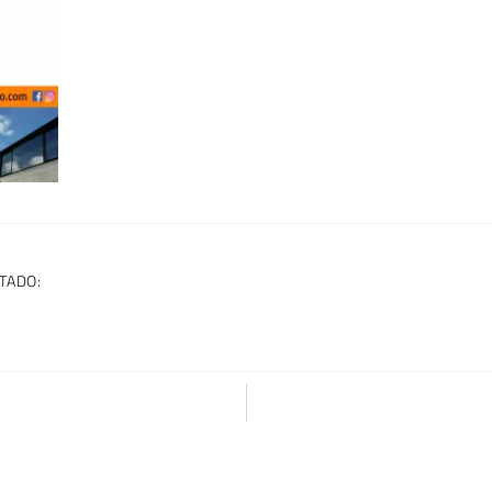
TADO: