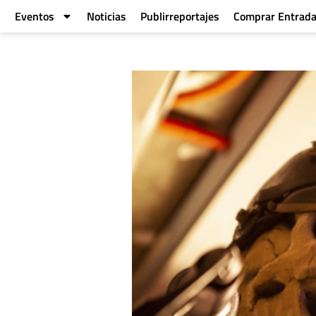
Eventos
Noticias
Publirreportajes
Comprar Entrad