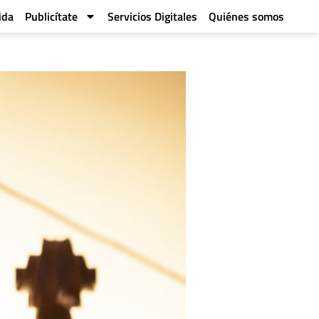
ida
Publicítate
Servicios Digitales
Quiénes somos