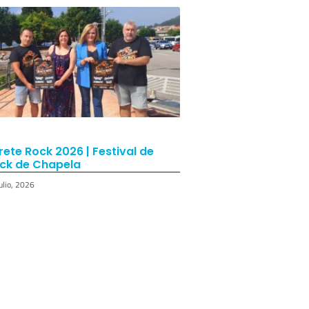
rete Rock 2026 | Festival de
ck de Chapela
ulio, 2026