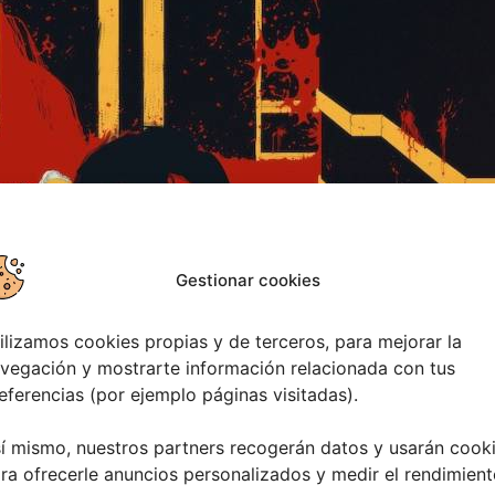
Gestionar cookies
ilizamos cookies propias y de terceros, para mejorar la
vegación y mostrarte información relacionada con tus
eferencias (por ejemplo páginas visitadas).
í mismo, nuestros partners recogerán datos y usarán cook
ra ofrecerle anuncios personalizados y medir el rendimient