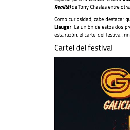
Realité)
de Tony Chaslas entre otra
Como curiosidad, cabe destacar que 
Llauger
. La unión de estos dos pr
esta razón, el cartel del festival, 
Cartel del festival