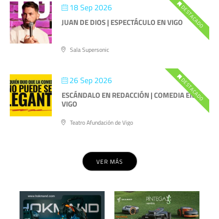
18 Sep 2026
DESTACADO
JUAN DE DIOS | ESPECTÁCULO EN VIGO
Sala Supersonic
26 Sep 2026
DESTACADO
ESCÁNDALO EN REDACCIÓN | COMEDIA EN
VIGO
Teatro Afundación de Vigo
VER MÁS