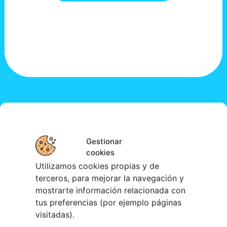
Gestionar
cookies
Utilizamos cookies propias y de
terceros, para mejorar la navegación y
mostrarte información relacionada con
tus preferencias (por ejemplo páginas
visitadas).