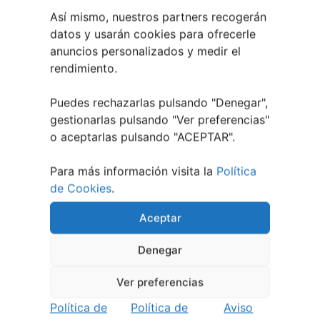
Así mismo, nuestros partners recogerán
datos y usarán cookies para ofrecerle
anuncios personalizados y medir el
rendimiento.
Puedes rechazarlas pulsando "Denegar",
gestionarlas pulsando "
Ver preferencias
"
o aceptarlas pulsando "ACEPTAR".
Para más información visita la
Política
de Cookies
.
Aceptar
Denegar
Ver preferencias
Política de
Política de
Aviso