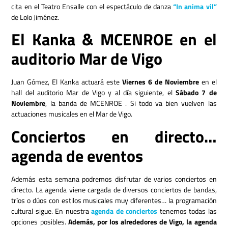
cita en el Teatro Ensalle con el espectáculo de danza
“In anima vil”
de Lolo Jiménez.
El Kanka & MCENROE en el
auditorio Mar de Vigo
Juan Gómez, El Kanka actuará este
Viernes 6 de Noviembre
en el
hall del auditorio Mar de Vigo y al día siguiente, el
Sábado 7 de
Noviembre
, la banda de MCENROE . Si todo va bien vuelven las
actuaciones musicales en el Mar de Vigo.
Conciertos en directo…
agenda de eventos
Además esta semana podremos disfrutar de varios conciertos en
directo. La agenda viene cargada de diversos conciertos de bandas,
tríos o dúos con estilos musicales muy diferentes… la programación
cultural sigue. En nuestra
agenda de conciertos
tenemos todas las
opciones posibles.
Además, por los alrededores de Vigo, la agenda