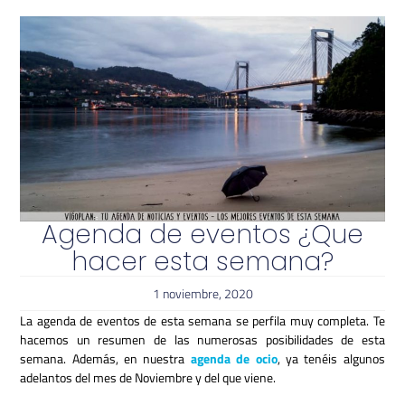
Agenda de eventos ¿Que
hacer esta semana?
1 noviembre, 2020
La agenda de eventos de esta semana se perfila muy completa. Te
hacemos un resumen de las numerosas posibilidades de esta
semana. Además, en nuestra
agenda de ocio
, ya tenéis algunos
adelantos del mes de Noviembre y del que viene.