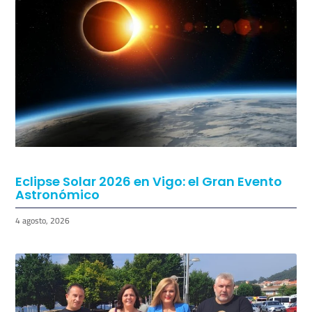
Regresan los Conciertos a los Chiringuitos
de Vigo
5 agosto, 2026
Eclipse Solar 2026 en Vigo: el Gran Evento