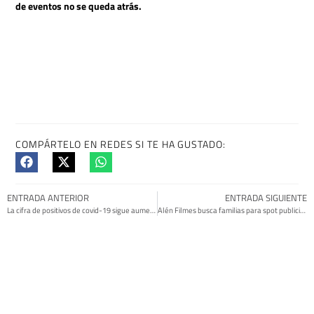
de eventos no se queda atrás.
COMPÁRTELO EN REDES SI TE HA GUSTADO: