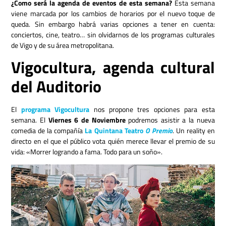
¿Como será la agenda de eventos de esta semana?
Esta semana
viene marcada por los cambios de horarios por el nuevo toque de
queda. Sin embargo habrá varias opciones a tener en cuenta:
conciertos, cine, teatro… sin olvidarnos de los programas culturales
de Vigo y de su área metropolitana.
Vigocultura, agenda cultural
del Auditorio
El
programa Vigocultura
nos propone tres opciones para esta
semana. El
Viernes 6 de Noviembre
podremos asistir a la nueva
comedia de la compañía
La Quintana Teatro
O Premio
. Un reality en
directo en el que el público vota quién merece llevar el premio de su
vida: «
Morrer logrando a fama. Todo para un soño
».