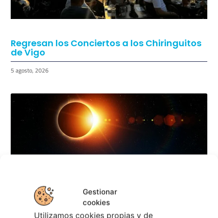
Regresan los Conciertos a los Chiringuitos
de Vigo
5 agosto, 2026
Gestionar
cookies
Utilizamos cookies propias y de