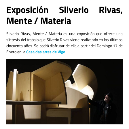
Exposición Silverio Rivas,
Mente / Materia
Silverio Rivas, Mente / Materia es una exposición que ofrece una
síntesis del trabajo que Silverio Rivas viene realizando en los últimos
cincuenta años. Se podrá disfrutar de ella a partir del Domingo 17 de
Enero en la
Casa das artes de Vigo
.