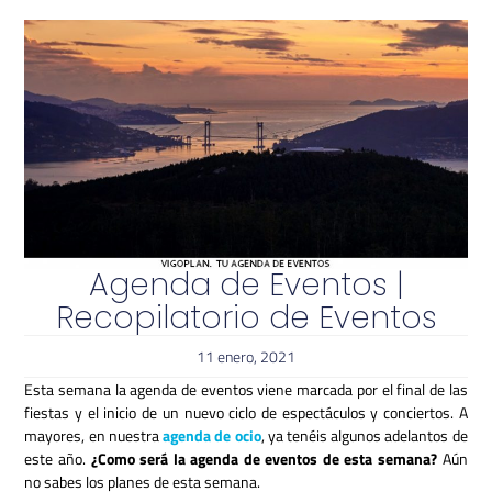
Agenda de Eventos |
Recopilatorio de Eventos
11 enero, 2021
Esta semana la agenda de eventos viene marcada por el final de las
fiestas y el inicio de un nuevo ciclo de espectáculos y conciertos. A
mayores, en nuestra
agenda de ocio
, ya tenéis algunos adelantos de
este año.
¿Como será la agenda de eventos de esta semana?
Aún
no sabes los planes de esta semana.