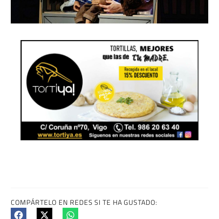
COMPÁRTELO EN REDES SI TE HA GUSTADO: