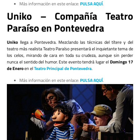
Más información en este enlace:
PULSA AQUÍ
.
Uniko – Compañía Teatro
Paraíso en Pontevedra
Uniko
llega a Pontevedra. Mezclando las técnicas del títere y del
teatro más realista
Teatro Paraíso
presentará el inquietante tema de
los celos, mirando de cara en toda su crudeza, aunque sin perder
nunca el sentido del humor. Este evento tendrá lugar el
Domingo 17
de Enero
en el
Teatro Principal de Pontevedra
.
Más información en este enlace:
PULSA AQUÍ
.