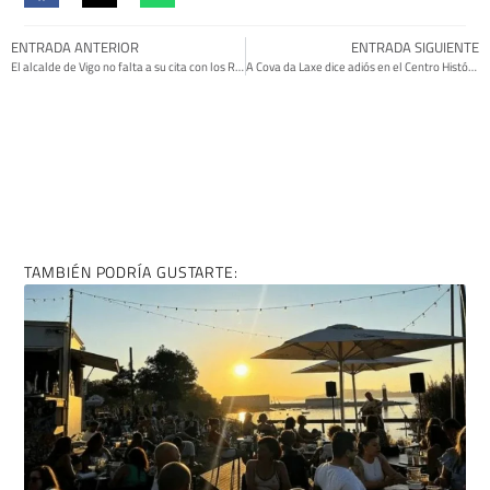
ENTRADA ANTERIOR
ENTRADA SIGUIENTE
El alcalde de Vigo no falta a su cita con los Reyes Magos
A Cova da Laxe dice adiós en el Centro Histórico de Cangas
TAMBIÉN PODRÍA GUSTARTE: