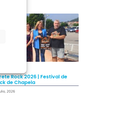
rete Rock 2026 | Festival de
ck de Chapela
ulio, 2026