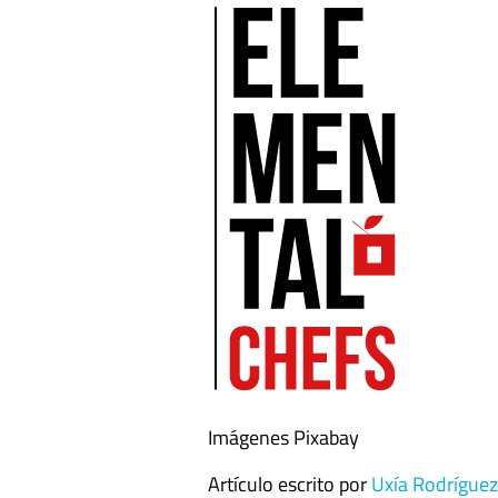
Imágenes Pixabay
Artículo escrito por
Uxía Rodríguez