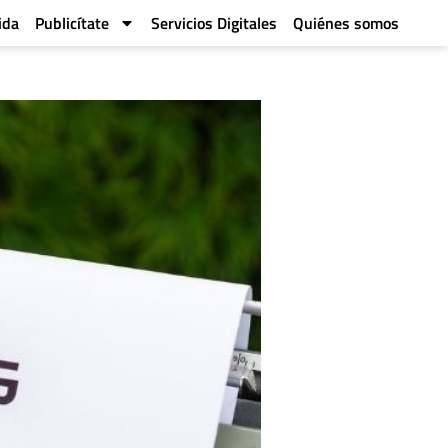
ida
Publicítate
Servicios Digitales
Quiénes somos