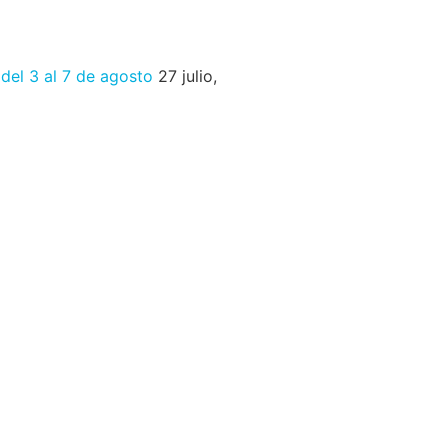
 del 3 al 7 de agosto
27 julio,