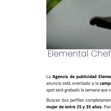
Elemental Chef
La
Agencia de publicidad Eleme
anuncio está orientado a la
camp
spot será grabado la semana que vi
Buscan dos perfiles completament
mujer de entre 25 y 35 años
. Par