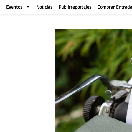
Eventos
Noticias
Publirreportajes
Comprar Entrad