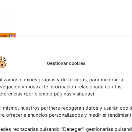
Gestionar cookies
ilizamos cookies propias y de terceros, para mejorar la
TADO:
vegación y mostrarte información relacionada con tus
eferencias (por ejemplo páginas visitadas).
í mismo, nuestros partners recogerán datos y usarán cook
ra ofrecerle anuncios personalizados y medir el rendimient
edes rechazarlas pulsando "Denegar", gestionarlas pulsan