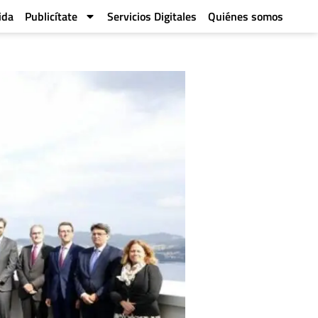
ida
Publicítate
Servicios Digitales
Quiénes somos