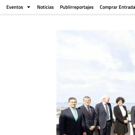
Eventos
Noticias
Publirreportajes
Comprar Entrad