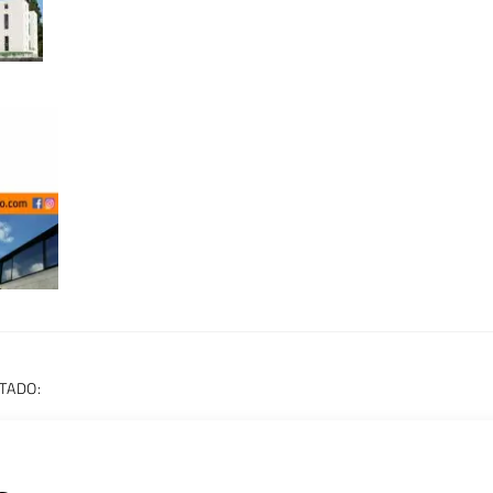
TADO: