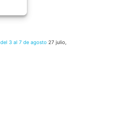
 del 3 al 7 de agosto
27 julio,