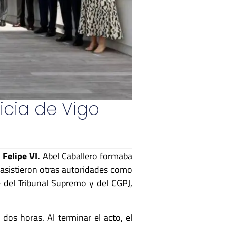
icia de Vigo
a
Felipe VI.
Abel Caballero formaba
 asistieron otras autoridades como
e del Tribunal Supremo y del CGPJ,
dos horas. Al terminar el acto, el