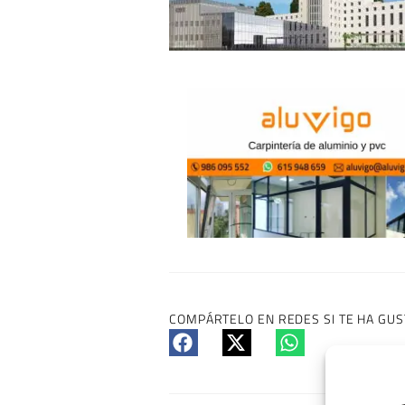
COMPÁRTELO EN REDES SI TE HA GUS