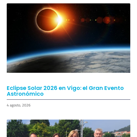
Eclipse Solar 2026 en Vigo: el Gran Evento
Astronómico
4 agosto, 2026