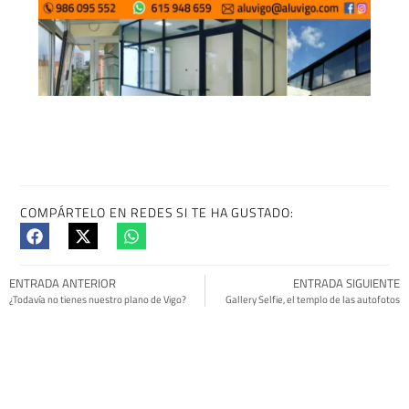
COMPÁRTELO EN REDES SI TE HA GUSTADO:
ENTRADA ANTERIOR
ENTRADA SIGUIENTE
¿Todavía no tienes nuestro plano de Vigo?
Gallery Selfie, el templo de las autofotos
TAMBIÉN PODRÍA GUSTARTE: