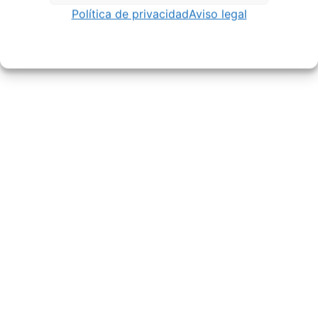
Política de privacidad
Aviso legal