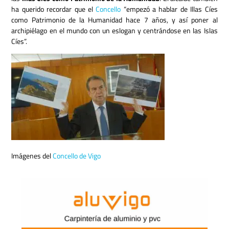
ha querido recordar que el
Concello
“empezó a hablar de Illas Cíes
como Patrimonio de la Humanidad hace 7 años, y así poner al
archipiélago en el mundo con un eslogan y centrándose en las Islas
Cíes”.
Imágenes del
Concello de Vigo