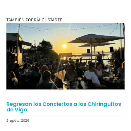
Regresan los Conciertos a los Chiringuitos
de Vigo
5 agosto, 2026