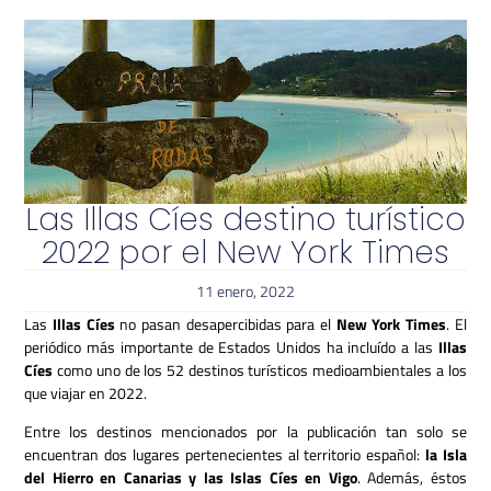
Las Illas Cíes destino turístico
2022 por el New York Times
11 enero, 2022
Las
Illas Cíes
no pasan desapercibidas para el
New York Times
. El
periódico más importante de Estados Unidos ha incluído a las
Illas
Cíes
como uno de los 52 destinos turísticos medioambientales a los
que viajar en 2022.
Entre los destinos mencionados por la publicación tan solo se
encuentran dos lugares pertenecientes al territorio español:
la Isla
del Hierro en Canarias y las Islas Cíes en Vigo
. Además, éstos