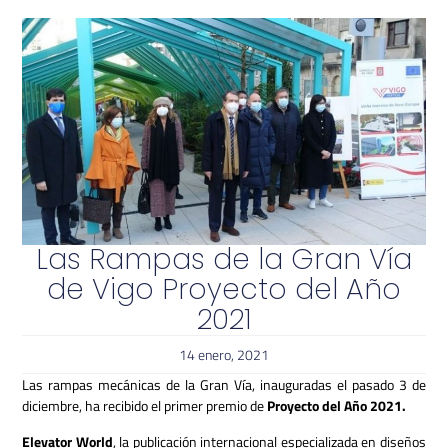
Las Rampas de la Gran Vía
de Vigo Proyecto del Año
2021
14 enero, 2021
Las rampas mecánicas de la Gran Vía, inauguradas el pasado 3 de
diciembre, ha recibido el primer premio de
Proyecto del Año 2021.
Elevator World
, la publicación internacional especializada en diseños