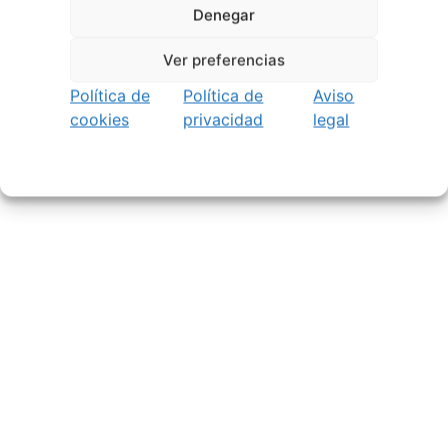
Denegar
Ver preferencias
Política de
Política de
Aviso
cookies
privacidad
legal