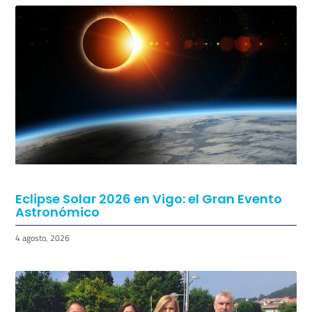
Regresan los Conciertos a los Chiringuitos
de Vigo
5 agosto, 2026