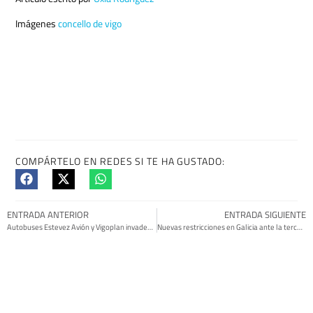
Imágenes
concello de vigo
COMPÁRTELO EN REDES SI TE HA GUSTADO: