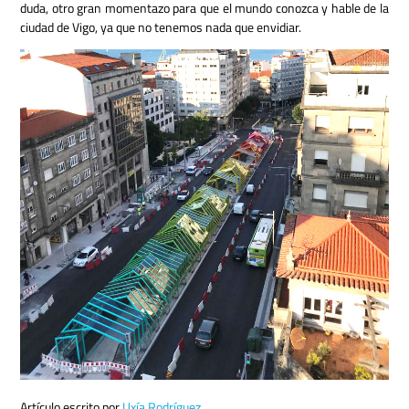
duda, otro gran momentazo para que el mundo conozca y hable de la
ciudad de Vigo, ya que no tenemos nada que envidiar.
Artículo escrito por
Uxía Rodríguez