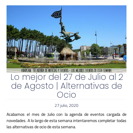
Lo mejor del 27 de Julio al 2
de Agosto | Alternativas de
Ocio
27 julio, 2020
Acabamos el mes de Julio con la agenda de eventos cargada de
novedades. A lo largo de esta semana intentaremos completar todas
las alternativas de ocio de esta semana.