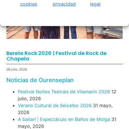
cookies
privacidad
legal
Berete Rock 2026 | Festival de Rock de
Chapela
28 julio, 2026
Noticias de Ourenseplan
Festival Noites Teatrais de Vilamarín 2026
12
julio, 2026
Verano Cultural de Seixalbo 2026
31 mayo,
2026
A bailar! | Espectáculo en Baños de Molga
31
mayo, 2026