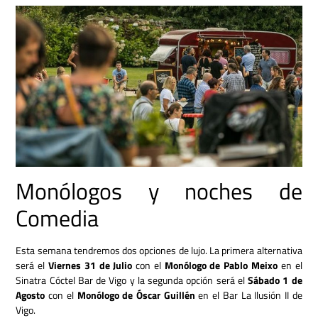
Monólogos y noches de
Comedia
Esta semana tendremos dos opciones de lujo. La primera alternativa
será el
Viernes 31 de Julio
con el
Monólogo de Pablo Meixo
en el
Sinatra Cóctel Bar
de
Vigo y la segunda opción será el
Sábado 1 de
Agosto
con el
Monólogo de Óscar Guillén
en el Bar La Ilusión II de
Vigo.