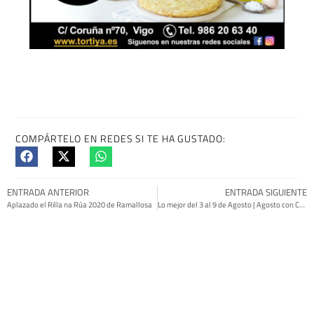
COMPÁRTELO EN REDES SI TE HA GUSTADO:
ENTRADA ANTERIOR
ENTRADA SIGUIENTE
Aplazado el Rilla na Rúa 2020 de Ramallosa
Lo mejor del 3 al 9 de Agosto | Agosto con Cultura