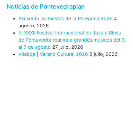
Noticias de Pontevedraplan
Así serán las Fiestas de la Peregrina 2026
4
agosto, 2026
El XXXII Festival Internacional de Jazz e Blues
de Pontevedra reunirá a grandes músicos del 3
al 7 de agosto
27 julio, 2026
Vilaboa | Verano Cultural 2026
2 julio, 2026