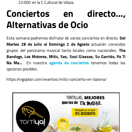
22:00h en la C.Cultural de Vilaza.
Conciertos en directo…,
Alternativas de Ocio
Esta semana podremos disfrutar de varios conciertos en directo.
Del
Martes 28 de Julio al Domingo 2 de Agosto
actuarán conocidos
grupos del panorama musical tanto locales como nacionales.
The
Bandogs, Los Motores, Mitic, Ses, Soul Glasses, Su Garrido, Pa Ti
Na Ma…
En nuestra
agenda de conciertos
tenemos todas las
opciones posibles.
https://vigoplan.com/eventos/mitic-concierto-en-baiona/