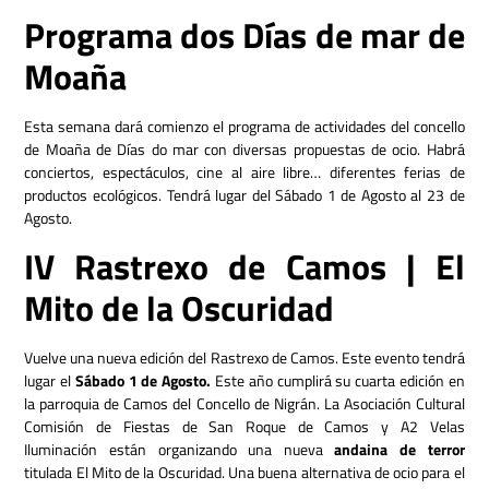
Programa dos Días de mar de
Moaña
Esta semana dará comienzo el programa de actividades del concello
de Moaña de Días do mar con diversas propuestas de ocio. Habrá
conciertos, espectáculos, cine al aire libre… diferentes ferias de
productos ecológicos. Tendrá lugar del Sábado 1 de Agosto al 23 de
Agosto.
IV Rastrexo de Camos | El
Mito de la Oscuridad
Vuelve una nueva edición del Rastrexo de Camos. Este evento tendrá
lugar el
Sábado 1 de Agosto.
Este año cumplirá su cuarta edición en
la parroquia de Camos del Concello de Nigrán. La Asociación Cultural
Comisión de Fiestas de San Roque de Camos y A2 Velas
Iluminación están organizando una nueva
andaina de terror
titulada El Mito de la Oscuridad. Una buena alternativa de ocio para el