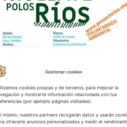
Gestionar cookies
ilizamos cookies propias y de terceros, para mejorar la
vegación y mostrarte información relacionada con tus
eferencias (por ejemplo páginas visitadas).
í mismo, nuestros partners recogerán datos y usarán cook
ra ofrecerle anuncios personalizados y medir el rendimient