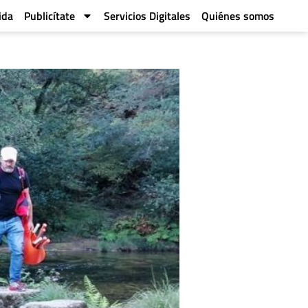
ida
Publicítate
Servicios Digitales
Quiénes somos