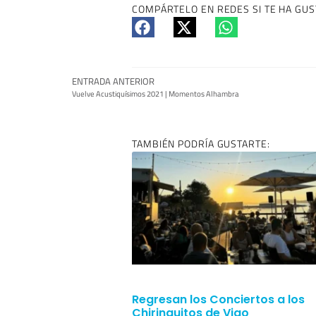
COMPÁRTELO EN REDES SI TE HA GUS
ENTRADA ANTERIOR
Vuelve Acustiquísimos 2021 | Momentos Alhambra
TAMBIÉN PODRÍA GUSTARTE:
Regresan los Conciertos a los
Chiringuitos de Vigo