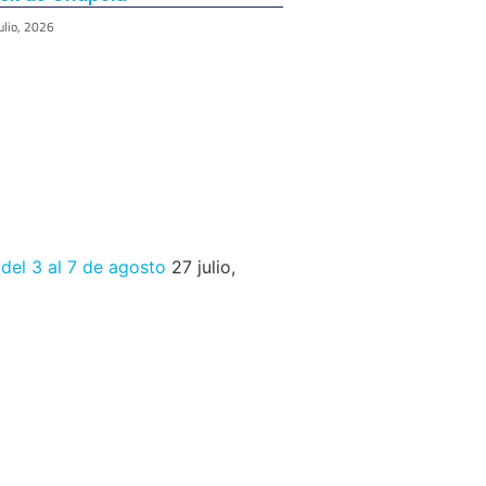
ulio, 2026
 del 3 al 7 de agosto
27 julio,