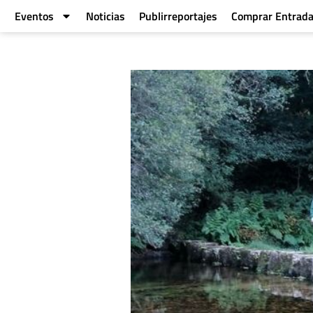
Eventos
Noticias
Publirreportajes
Comprar Entrad