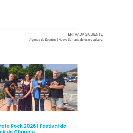
ENTRADA SIGUIENTE
Agenda de Eventos | Nueva Semana de ocio y cultura
rete Rock 2026 | Festival de
ck de Chapela