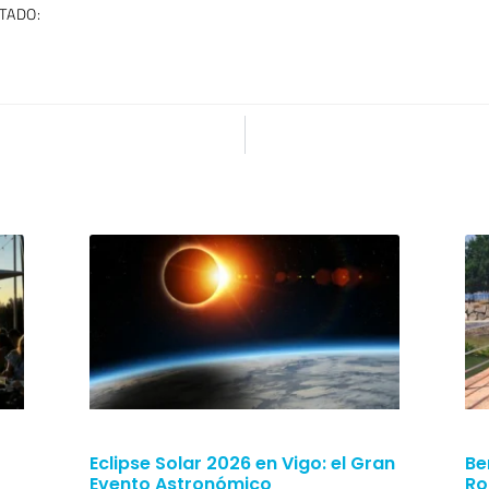
TADO:
Eclipse Solar 2026 en Vigo: el Gran
Be
Evento Astronómico
Ro