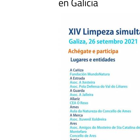
en Galicia