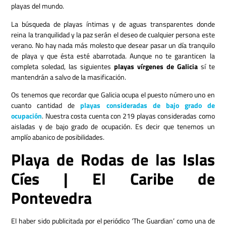
playas del mundo.
La búsqueda de playas íntimas y de aguas transparentes donde
reina la tranquilidad y la paz serán el deseo de cualquier persona este
verano. No hay nada más molesto que desear pasar un día tranquilo
de playa y que ésta esté abarrotada. Aunque no te garanticen la
completa soledad, las siguientes
playas vírgenes de Galicia
sí te
mantendrán a salvo de la masificación.
Os tenemos que recordar que Galicia ocupa el puesto número uno en
cuanto cantidad de
playas consideradas de bajo grado de
ocupación
. Nuestra costa cuenta con 219 playas consideradas como
aisladas y de bajo grado de ocupación. Es decir que tenemos un
amplío abanico de posibilidades.
Playa de Rodas de las Islas
Cíes | El Caribe de
Pontevedra
El haber sido publicitada por el periódico ‘The Guardian’ como una de