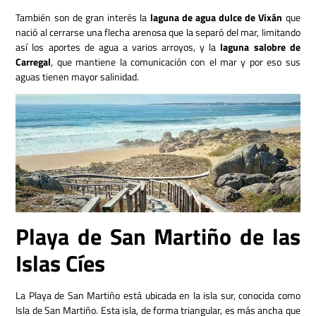
También son de gran interés la
laguna de agua dulce de Vixán
que
nació al cerrarse una flecha arenosa que la separó del mar, limitando
así los aportes de agua a varios arroyos, y la
laguna salobre de
Carregal
, que mantiene la comunicación con el mar y por eso sus
aguas tienen mayor salinidad.
Playa de San Martiño de las
Islas Cíes
La Playa de San Martiño está ubicada en la isla sur, conocida como
Isla de San Martiño. Esta isla, de forma triangular, es más ancha que