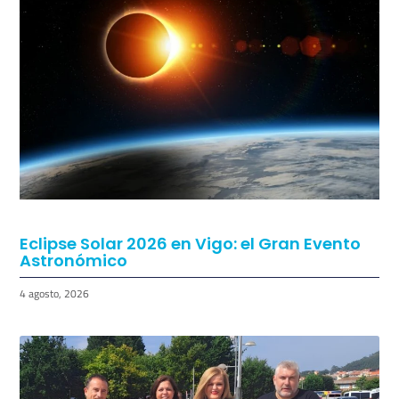
Eclipse Solar 2026 en Vigo: el Gran Evento
Astronómico
4 agosto, 2026