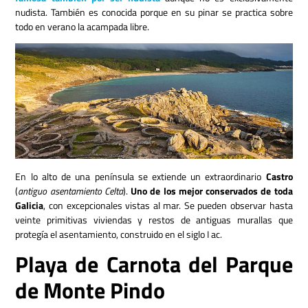
nudista. También es conocida porque en su pinar se practica sobre
todo en verano la acampada libre.
En lo alto de una península se extiende un extraordinario
Castro
(
antiguo asentamiento Celta
).
Uno de los mejor conservados de toda
Galicia
, con excepcionales vistas al mar. Se pueden observar hasta
veinte primitivas viviendas y restos de antiguas murallas que
protegía el asentamiento, construido en el siglo I ac.
Playa de Carnota del Parque
de Monte Pindo