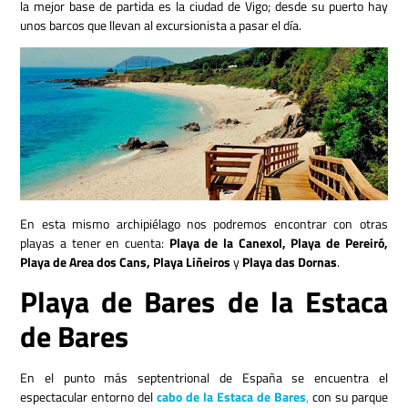
la mejor base de partida es la ciudad de Vigo; desde su puerto hay
unos barcos que llevan al excursionista a pasar el día.
En esta mismo archipiélago nos podremos encontrar con otras
playas a tener en cuenta:
Playa de la Canexol, Playa de Pereiró,
Playa de Area dos Cans, Playa Liñeiros
y
Playa das Dornas
.
Playa de Bares de la Estaca
de Bares
En el punto más septentrional de España se encuentra el
espectacular entorno del
cabo de la Estaca de Bares
,
con su parque