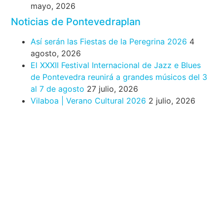
mayo, 2026
Noticias de Pontevedraplan
Así serán las Fiestas de la Peregrina 2026
4
agosto, 2026
El XXXII Festival Internacional de Jazz e Blues
de Pontevedra reunirá a grandes músicos del 3
al 7 de agosto
27 julio, 2026
Vilaboa | Verano Cultural 2026
2 julio, 2026