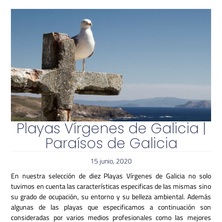
Playas Vírgenes de Galicia |
Paraísos de Galicia
15 junio, 2020
En nuestra selección de diez Playas Vírgenes de Galicia no solo
tuvimos en cuenta las características especificas de las mismas sino
su grado de ocupación, su entorno y su belleza ambiental. Además
algunas de las playas que especificamos a continuación son
consideradas por varios medios profesionales como las mejores