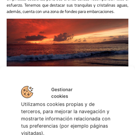
esfuerzo. Tenemos que destacar sus tranquilas y cristalinas aguas,
además, cuenta con una zona de fondeo para embarcaciones.
Gestionar
cookies
Utilizamos cookies propias y de
terceros, para mejorar la navegación y
mostrarte información relacionada con
tus preferencias (por ejemplo páginas
visitadas).