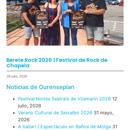
Berete Rock 2026 | Festival de Rock de
Chapela
28 julio, 2026
Noticias de Ourenseplan
Festival Noites Teatrais de Vilamarín 2026
12
julio, 2026
Verano Cultural de Seixalbo 2026
31 mayo,
2026
A bailar! | Espectáculo en Baños de Molga
31