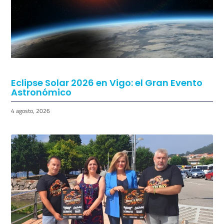
Eclipse Solar 2026 en Vigo: el Gran Evento
Astronómico
4 agosto, 2026