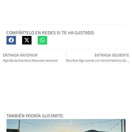
COMPÁRTELO EN REDES SI TE HA GUSTADO:
ENTRADA ANTERIOR
ENTRADA SIGUIENTE
Agenda de Eventos | Resumen semanal
Run Run Vigo vuelve con récord histórico de pruebas
TAMBIÉN PODRÍA GUSTARTE: