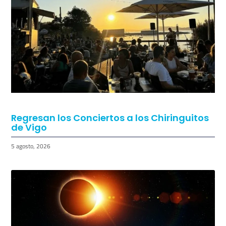
Regresan los Conciertos a los Chiringuitos
de Vigo
5 agosto, 2026