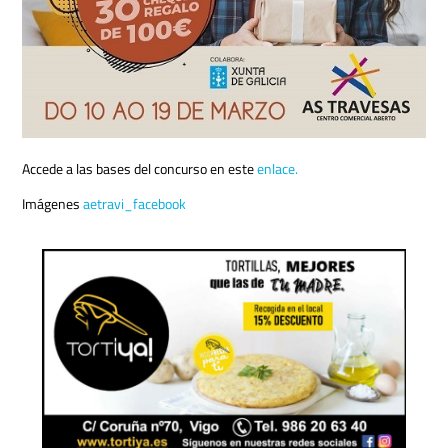
Accede a las bases del concurso en este
enlace.
Imágenes
aetravi_facebook