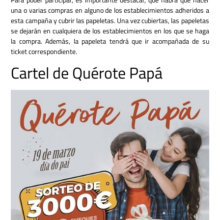
una o varias compras en alguno de los establecimientos adheridos a
esta campaña y cubrir las papeletas. Una vez cubiertas, las papeletas
se dejarán en cualquiera de los establecimientos en los que se haga
la compra. Además, la papeleta tendrá que ir acompañada de su
ticket correspondiente.
Cartel de Quérote Papá