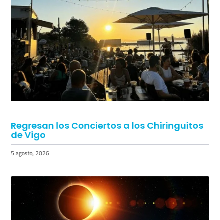
Regresan los Conciertos a los Chiringuitos
de Vigo
5 agosto, 2026