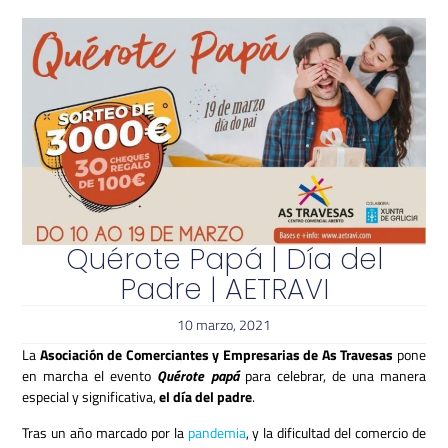
Quérote Papá | Día del
Padre | AETRAVI
10 marzo, 2021
La
Asociación de Comerciantes y Empresarias de As Travesas
pone
en marcha el evento
Quérote papá
para celebrar, de una manera
especial y significativa,
el día del padre
.
Tras un año marcado por la
pandemia
, y la dificultad del comercio de