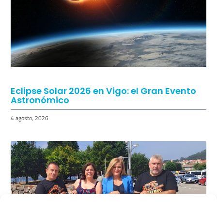
Eclipse Solar 2026 en Vigo: el Gran Evento
Astronómico
4 agosto, 2026