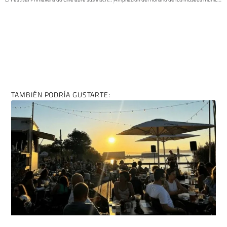
TAMBIÉN PODRÍA GUSTARTE: