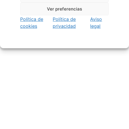
Ver preferencias
Política de
Política de
Aviso
cookies
privacidad
legal