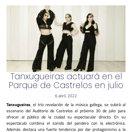
Tanxugueiras actuará en el
Parque de Castrelos en julio
6 abril, 2022
Tanxugueiras
, el trío revelación de la música gallega, se subirá al
escenario del Auditorio de Castrelos el próximo 30 de julio para
ofrecer al público de la ciudad su espectacular directo. En su
espectáculo combina el sonido del pandero con la electrónica.
Además destaca una fuerte tendencia por dar protagonismo a la