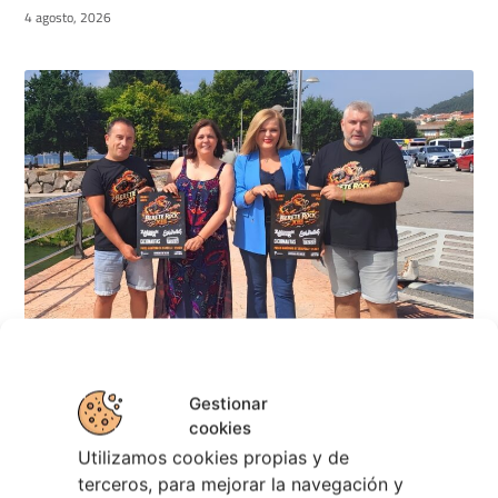
4 agosto, 2026
Berete Rock 2026 | Festival de Rock de
Chapela
Gestionar
cookies
28 julio, 2026
Utilizamos cookies propias y de
Noticias de Ourenseplan
terceros, para mejorar la navegación y