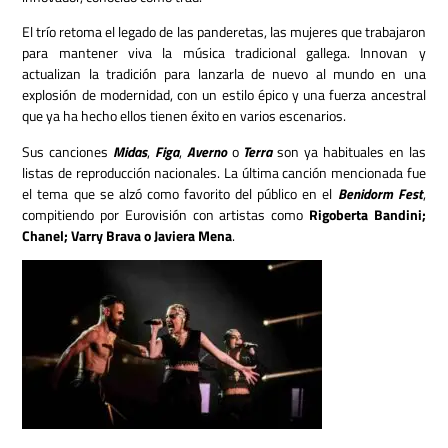
El trío retoma el legado de las panderetas, las mujeres que trabajaron
para mantener viva la música tradicional gallega. Innovan y
actualizan la tradición para lanzarla de nuevo al mundo en una
explosión de modernidad, con un estilo épico y una fuerza ancestral
que ya ha hecho ellos tienen éxito en varios escenarios.
Sus canciones
Midas
,
Figa
,
Averno
o
Terra
son ya habituales en las
listas de reproducción nacionales. La última canción mencionada fue
el tema que se alzó como favorito del público en el
Benidorm Fest
,
compitiendo por Eurovisión con artistas como
Rigoberta Bandini;
Chanel; Varry Brava o Javiera Mena
.