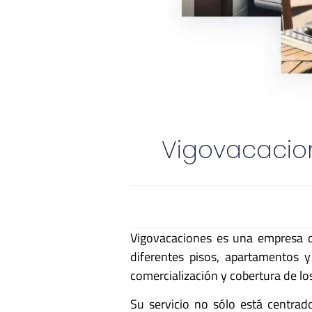
Vigovacacio
Vigovacaciones es una empresa qu
diferentes pisos, apartamentos 
comercialización y cobertura de los
Su servicio no sólo está centrad