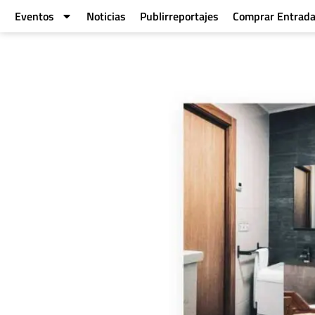
Eventos
Noticias
Publirreportajes
Comprar Entrad