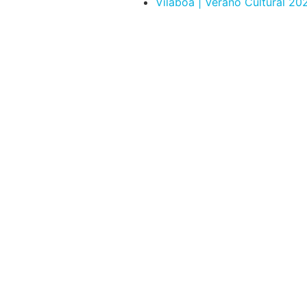
Vilaboa | Verano Cultural 20