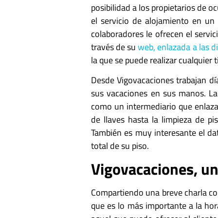
posibilidad a los propietarios de o
el servicio de alojamiento en un
colaboradores le ofrecen el servic
través de su
web, enlazada a las d
la que se puede realizar cualquier 
Desde Vigovacaciones trabajan dí
sus vacaciones en sus manos. La 
como un intermediario que enlaza a
de llaves hasta la limpieza de pi
También es muy interesante el dat
total de su piso.
Vigovacaciones, un
Compartiendo una breve charla con
que es lo más importante a la hora