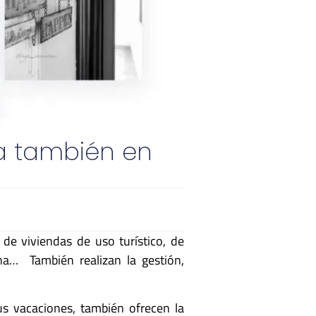
a también en
de viviendas de uso turístico, de
na… También realizan la gestión,
us vacaciones, también ofrecen la