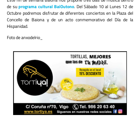
de su
programa cultural BaiOutono
. Del Sábado 10 al Lunes 12 de
Octubre podremos disfrutar de diferentes conciertos en la Plaza del
Concello de Baiona y de un acto conmemorativo del Día de la
Hispanidad.
Foto de anxodelrio_