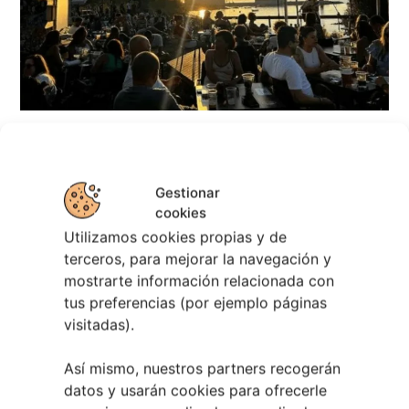
Regresan los Conciertos a los Chiringuitos
de Vigo
Gestionar
5 agosto, 2026
cookies
Utilizamos cookies propias y de
terceros, para mejorar la navegación y
mostrarte información relacionada con
tus preferencias (por ejemplo páginas
visitadas).
Así mismo, nuestros partners recogerán
datos y usarán cookies para ofrecerle