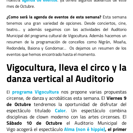
mes de Octubre.
¿Como será la agenda de eventos de esta semana?
Esta semana
tenemos una gran variedad de opciones. Desde conciertos, cine,
teatro… y además seguimos con las actividades del Auditorio
Municipal del programa cultural de Vigocultura. Además hacemos un
resumen de la programación de concellos como Nigrán, Moaña,
Redondela, Baiona y Gondomar… Os dejamos un resumen de los
eventos que hemos encontrado hasta el momento.
Vigocultura, lleva el circo y la
danza vertical al Auditorio
programa Vigocultura
nos propone varias propuestas
El
circense, de danza y acrobáticas esta semana. El
Viernes 9
de Octubre
tendremos la oportunidad de disfrutar del
espectáculo titulado
Calor
. Un espectáculo combina
disciplinas de clown moderno con las artes circenses. El
Sábado
10 de Octubre
el Auditorio Municipal de
Vigo acogerá el espectáculo
Alma (non é hippie)
, el primer