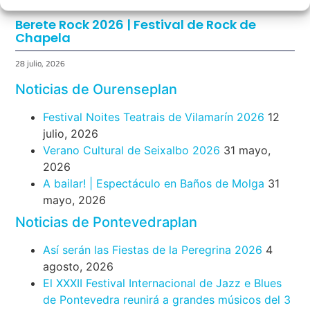
Berete Rock 2026 | Festival de Rock de
Chapela
28 julio, 2026
Noticias de Ourenseplan
Festival Noites Teatrais de Vilamarín 2026
12
julio, 2026
Verano Cultural de Seixalbo 2026
31 mayo,
2026
A bailar! | Espectáculo en Baños de Molga
31
mayo, 2026
Noticias de Pontevedraplan
Así serán las Fiestas de la Peregrina 2026
4
agosto, 2026
El XXXII Festival Internacional de Jazz e Blues
de Pontevedra reunirá a grandes músicos del 3