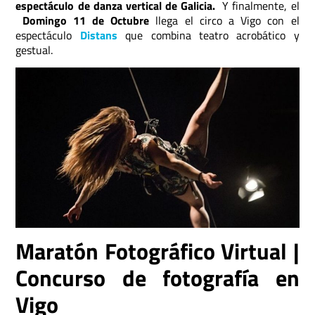
espectáculo de danza vertical de Galicia.
Y finalmente, el
Domingo 11 de Octubre
llega el circo a Vigo con el
espectáculo
Distans
que combina teatro acrobático y
gestual.
Maratón Fotográfico Virtual |
Concurso de fotografía en
Vigo