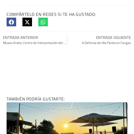
COMPÁRTELO EN REDES SI TE HA GUSTADO:
ENTRADA ANTERIOR
ENTRADA SIGUIENTE
Museo Arabo, Centro de Interpretación del Vino y de la Lamprea de Arbo
A Defensa da Vila Fiesta en Cangas
TAMBIÉN PODRÍA GUSTARTE: