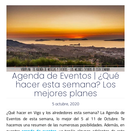
Agenda de Eventos | ¿Qué
hacer esta semana? Los
mejores planes
5 octubre, 2020
¿Qué hacer en Vigo y los alrededores esta semana? La Agenda de
Eventos de esta semana, lo mejor del 5 al 11 de Octubre. Te
hacemos una resumen de las numerosas posibilidades. Además, en
nuestra
agenda de eventos
. ya tenéis algunos adelantos de este