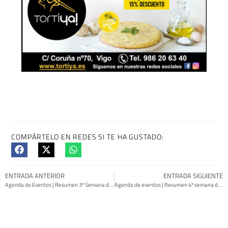
COMPÁRTELO EN REDES SI TE HA GUSTADO:
ENTRADA ANTERIOR
ENTRADA SIGUIENTE
Agenda de Eventos | Resumen 3º Semana de Julio
Agenda de eventos | Resumen 4º semana de Julio