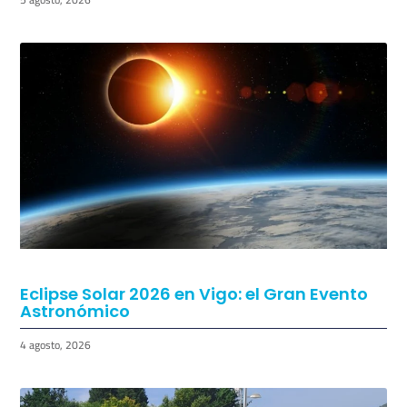
Eclipse Solar 2026 en Vigo: el Gran Evento
Astronómico
4 agosto, 2026